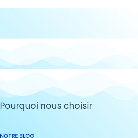
Pourquoi nous choisir
NOTRE BLOG