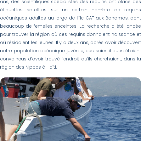
ans, des scientifiques spécialistes des requins ont placé des
étiquettes satellites sur un certain nombre de requins
océaniques adultes au large de l'île CAT aux Bahamas, dont
beaucoup de femelles enceintes. La recherche a été lancée
pour trouver la région où ces requins donnaient naissance et
où résidaient les jeunes. Il y a deux ans, après avoir découvert
notre population océanique juvénile, ces scientifiques étaient
convaincus d'avoir trouvé l'endroit qu'ils cherchaient, dans la
région des Nippes à Haïti.