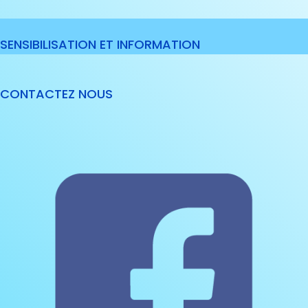
SENSIBILISATION ET INFORMATION
CONTACTEZ NOUS