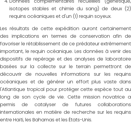
Données complémentaires recueillies (génétique,
isotopes stables et chimie du sang) de deux (2)
requins océaniques et d'un (1) requin soyeux.
Les résultats de cette expédition auront certainement
des implications en termes de conservation afin de
favoriser le rétablissement de ce prédateur extrêmement
important, le requin océanique. Les données à venir des
dispositifs de repérage et des analyses de laboratoire
basées sur la collecte sur le terrain permettront de
découvrir de nouvelles informations sur les requins
océaniques et de générer un effort plus vaste dans
l'Atlantique tropical pour protéger cette espèce tout au
long de son cycle de vie. Cette mission novatrice a
permis de catalyser de futures collaborations
internationales en matière de recherche sur les requins
entre Haïti, les Bahamas et les États-Unis.