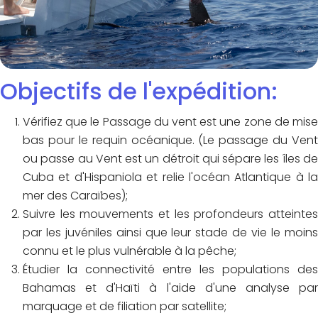
Objectifs de l'expédition:
Vérifiez que le Passage du vent est une zone de mise
bas pour le requin océanique. (Le passage du Vent
ou passe au Vent est un détroit qui sépare les îles de
Cuba et d'Hispaniola et relie l'océan Atlantique à la
mer des Caraïbes);
Suivre les mouvements et les profondeurs atteintes
par les juvéniles ainsi que leur stade de vie le moins
connu et le plus vulnérable à la pêche;
Étudier la connectivité entre les populations des
Bahamas et d'Haïti à l'aide d'une analyse par
marquage et de filiation par satellite;