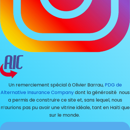
Un remerciement spécial à Olivier Barrau,
PDG de
Alternative Insurance Company
dont la générosité nous
a permis de construire ce site et, sans lequel, nous
n’aurions pas pu avoir une vitrine idéale, tant en Haïti que
sur le monde.