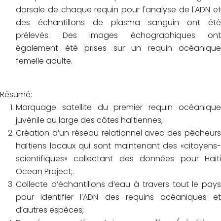
dorsale de chaque requin pour l'analyse de l'ADN et
des échantillons de plasma sanguin ont été
prélevés. Des images échographiques ont
également été prises sur un requin océanique
femelle adulte.
Résumé:
Marquage satellite du premier requin océanique
juvénile au large des côtes haïtiennes;
Création d’un réseau relationnel avec des pêcheurs
haïtiens locaux qui sont maintenant des «citoyens-
scientifiques» collectant des données pour Haiti
Ocean Project;.
Collecte d’échantillons d’eau à travers tout le pays
pour identifier l’ADN des requins océaniques et
d’autres espèces;